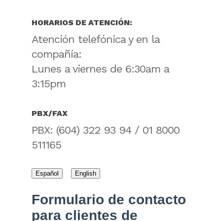
HORARIOS DE ATENCIÓN:
Atención telefónica y en la
compañía:
Lunes a viernes de 6:30am a
3:15pm
PBX/FAX
PBX: (604) 322 93 94 / 01 8000
511165
Español
English