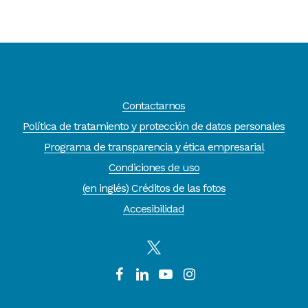
Contactarnos
Política de tratamiento y protección de datos personales
Programa de transparencia y ética empresarial
Condiciones de uso
(en inglés) Créditos de las fotos
Accesibilidad