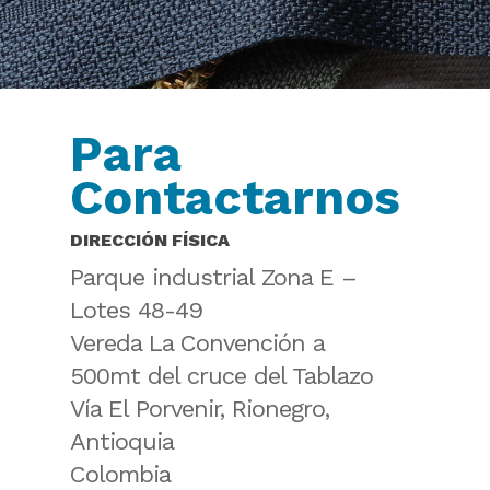
Para
Contactarnos
DIRECCIÓN FÍSICA
Parque industrial Zona E –
Lotes 48-49
Vereda La Convención a
500mt del cruce del Tablazo
Vía El Porvenir, Rionegro,
Antioquia
Colombia